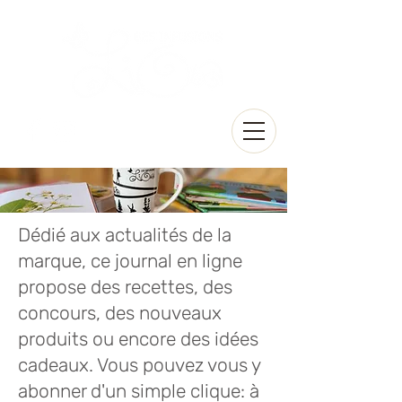
Dédié aux actualités de la
marque, ce journal en ligne
propose des recettes, des
concours, des nouveaux
produits ou encore des idées
cadeaux. Vous pouvez vous y
abonner d'un simple clique: à