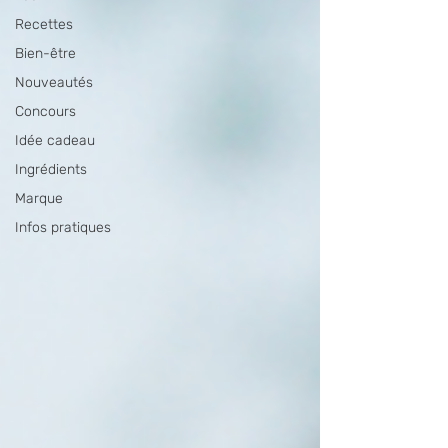
Recettes
Bien-être
Nouveautés
Concours
Idée cadeau
Ingrédients
Marque
Infos pratiques