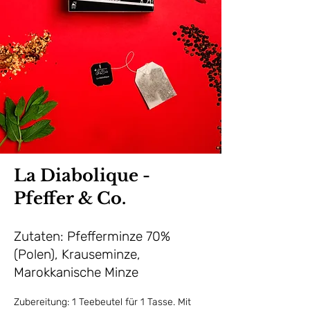
La Diabolique -
Pfeffer & Co.
Zutaten: Pfefferminze 70%
(Polen), Krauseminze,
Marokkanische Minze
Zubereitung: 1 Teebeutel für 1 Tasse. Mit