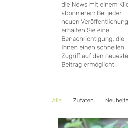
die News mit einem Kli
abonnieren: Bei jeder
neuen Veröffentlichun
erhalten Sie eine
Benachrichtigung, die
Ihnen einen schnellen
Zugriff auf den neuest
Beitrag ermöglicht.
Alle
Zutaten
Neuheit