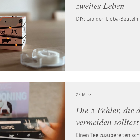
zweites Leben
DIY: Gib den Lioba-Beuteln
27. März
Die 5 Fehler, die 
vermeiden solltest
Einen Tee zuzubereiten sche