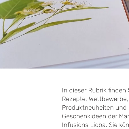
In dieser Rubrik finden 
Rezepte, Wettbewerbe,
Produktneuheiten und
Geschenkideen der Ma
Infusions Lioba. Sie kö