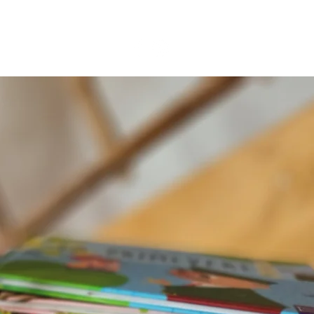
BLOG
KONTAKT