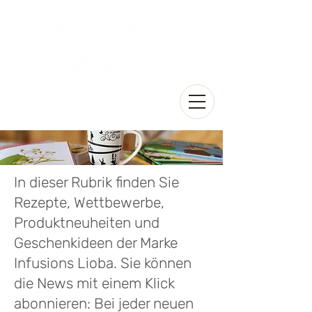
In dieser Rubrik finden Sie
Rezepte, Wettbewerbe,
Produktneuheiten und
Geschenkideen der Marke
Infusions Lioba. Sie können
die News mit einem Klick
abonnieren: Bei jeder neuen