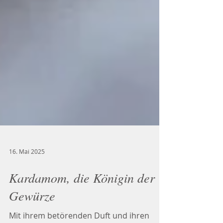
16. Mai 2025
Kardamom, die Königin der
Gewürze