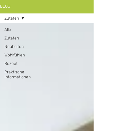
BLOG
Zutaten
Alle
Zutaten
Neuheiten
Wohlfühlen
Rezept
Praktische
Informationen