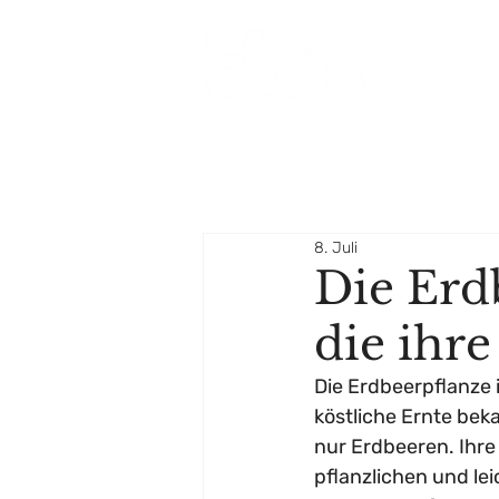
8. Juli
Die Erdb
die ihre
Die Erdbeerpflanze i
köstliche Ernte beka
nur Erdbeeren. Ihre 
pflanzlichen und l