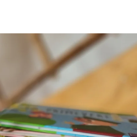
BLOG
CONTACT