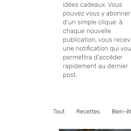
idées cadeaux. Vous
pouvez vous y abonner
d'un simple clique: à
chaque nouvelle
publication, vous recev
une notification qui vo
permettra d'accéder
rapidement au dernier
post.
Tout
Recettes
Bien-ê