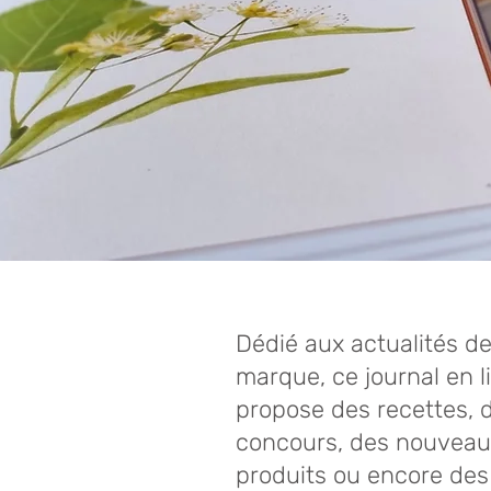
Dédié aux actualités de
marque, ce journal en l
propose des recettes, 
concours, des nouveau
produits ou encore des