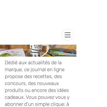
Dédié aux actualités de la
marque, ce journal en ligne
propose des recettes, des
concours, des nouveaux
produits ou encore des idées
cadeaux. Vous pouvez vous y
abonner d'un simple clique: à