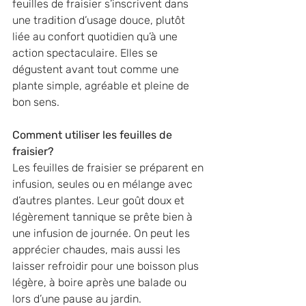
feuilles de fraisier s’inscrivent dans 
une tradition d’usage douce, plutôt 
liée au confort quotidien qu’à une 
action spectaculaire. Elles se 
dégustent avant tout comme une 
plante simple, agréable et pleine de 
bon sens.
Comment utiliser les feuilles de 
fraisier?
Les feuilles de fraisier se préparent en 
infusion, seules ou en mélange avec 
d’autres plantes. Leur goût doux et 
légèrement tannique se prête bien à 
une infusion de journée. On peut les 
apprécier chaudes, mais aussi les 
laisser refroidir pour une boisson plus 
légère, à boire après une balade ou 
lors d’une pause au jardin.