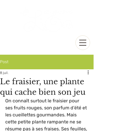
Post
8 juil.
Le fraisier, une plante
qui cache bien son jeu
On connaît surtout le fraisier pour 
ses fruits rouges, son parfum d’été et 
les cueillettes gourmandes. Mais 
cette petite plante rampante ne se 
résume pas à ses fraises. Ses feuilles, 