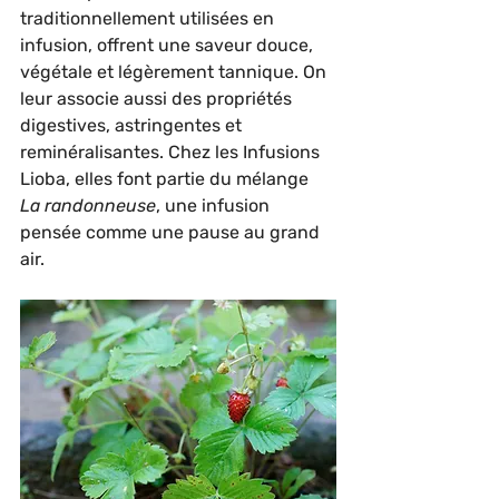
traditionnellement utilisées en 
infusion, offrent une saveur douce, 
végétale et légèrement tannique. On 
leur associe aussi des propriétés 
digestives, astringentes et 
reminéralisantes. Chez les Infusions 
Lioba, elles font partie du mélange 
La randonneuse
, une infusion 
pensée comme une pause au grand 
air.