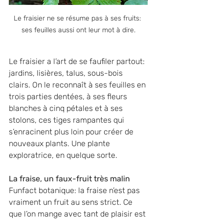
Le fraisier ne se résume pas à ses fruits: 
ses feuilles aussi ont leur mot à dire.
Le fraisier a l’art de se faufiler partout: 
jardins, lisières, talus, sous-bois 
clairs. On le reconnaît à ses feuilles en 
trois parties dentées, à ses fleurs 
blanches à cinq pétales et à ses 
stolons, ces tiges rampantes qui 
s’enracinent plus loin pour créer de 
nouveaux plants. Une plante 
exploratrice, en quelque sorte.
La fraise, un faux-fruit très malin
Funfact botanique: la fraise n’est pas 
vraiment un fruit au sens strict. Ce 
que l’on mange avec tant de plaisir est 