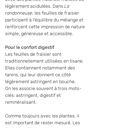
légèrement acidulées. Dans 
La 
randonneuse
, les feuilles de fraisier 
participent à l’équilibre du mélange et 
renforcent cette impression de nature 
simple, généreuse et accessible.
Pour le confort digestif
Les feuilles de fraisier sont 
traditionnellement utilisées en tisane. 
Elles contiennent notamment des 
tanins, qui leur donnent ce côté 
légèrement astringent en bouche.
On les associe souvent à trois mots-
clés: astringent, digestif et 
reminéralisant. 
Comme toujours avec les plantes, il 
est important de rester mesuré. Les 