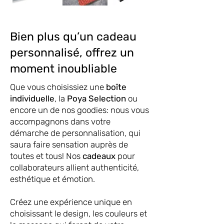
Bien plus qu’un cadeau
personnalisé, offrez un
moment inoubliable
Que vous choisissiez une
boîte
individuelle
, la
Poya Selection
ou
encore un de nos goodies: nous vous
accompagnons dans votre
démarche de personnalisation, qui
saura faire sensation auprès de
toutes et tous! Nos
cadeaux
pour
collaborateurs allient authenticité,
esthétique et émotion.
Créez une expérience unique en
choisissant le design, les couleurs et