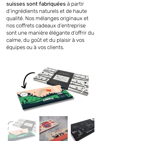
suisses sont fabriquées
à partir
d’ingrédients naturels et de haute
qualité. Nos mélanges originaux et
nos coffrets cadeaux d’entreprise
sont une manière élégante d’offrir du
calme, du goût et du plaisir à vos
équipes ou à vos clients.