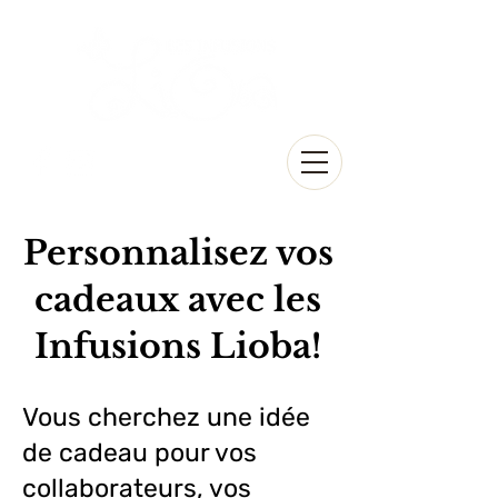
Personnalisez vos
cadeaux avec les
Infusions Lioba!
Vous cherchez une idée
de cadeau pour vos
collaborateurs, vos