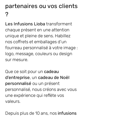
partenaires ou vos clients
?
Les Infusions Lioba
transforment
chaque présent en une attention
unique et pleine de sens. Habillez
nos coffrets et emballages d’un
fourreau personnalisé à votre image :
logo, message, couleurs ou design
sur mesure.
Que ce soit pour un
cadeau
d’entreprise
, un
cadeau de Noël
personnalisé
ou un présent
personnalisé, nous créons avec vous
une expérience qui reflète vos
valeurs.
Depuis plus de 10 ans, nos
infusions