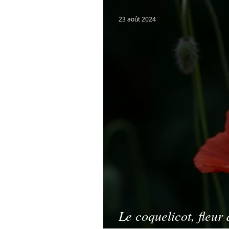
Marque
Infos pratiq
23 août 2024
Le coquelicot, fleur