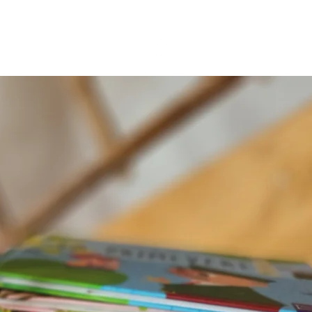
BLOG
CONTACT