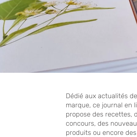
Dédié aux actualités de
marque, ce journal en l
propose des recettes, 
concours, des nouveau
produits ou encore des