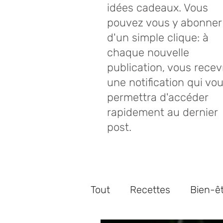
idées cadeaux. Vous
pouvez vous y abonner
d'un simple clique: à
chaque nouvelle
publication, vous recev
une notification qui vo
permettra d'accéder
rapidement au dernier
post.
Tout
Recettes
Bien-ê