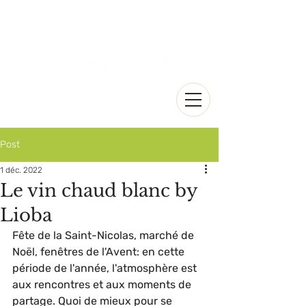
Post
1 déc. 2022
Le vin chaud blanc by
Lioba
Fête de la Saint-Nicolas, marché de 
Noël, fenêtres de l'Avent: en cette 
période de l'année, l'atmosphère est 
aux rencontres et aux moments de 
partage. Quoi de mieux pour se 