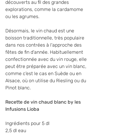
découverts au fil des grandes 
explorations, comme la cardamome 
ou les agrumes.
Désormais, le vin chaud est une 
boisson traditionnelle, très populaire 
dans nos contrées à l'approche des 
fêtes de fin d'année. Habituellement 
confectionnée avec du vin rouge, elle 
peut être préparée avec un vin blanc, 
comme c'est le cas en Suède ou en 
Alsace, où on utilise du Riesling ou du 
Pinot blanc. 
Recette de vin chaud blanc by les 
Infusions Lioba
Ingrédients pour 5 dl
2,5 dl eau