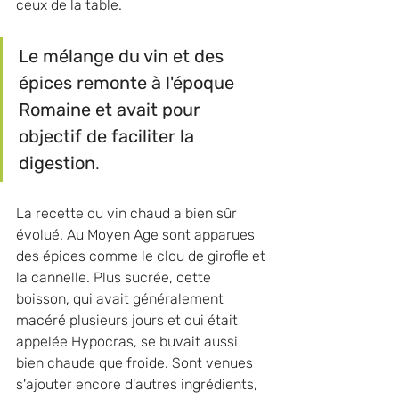
ceux de la table. 
Le mélange du vin et des 
épices remonte à l'époque 
Romaine et avait pour 
objectif de faciliter la 
digestion
.
La recette du vin chaud a bien sûr 
évolué. Au Moyen Age sont apparues 
des épices comme le clou de girofle et 
la cannelle. Plus sucrée, cette 
boisson, qui avait généralement 
macéré plusieurs jours et qui était 
appelée Hypocras, se buvait aussi 
bien chaude que froide. Sont venues 
s'ajouter encore d'autres ingrédients, 