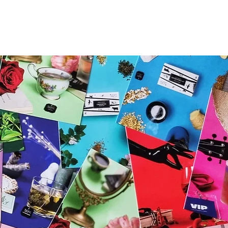
BLOG
CONTACT