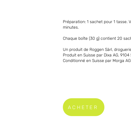
Préparation: 1 sachet pour 1 tasse. Ve
minutes.
Chaque boîte (30 g) contient 20 sach
Un produit de Roggen Sàrl, drogueri
Produit en Suisse par Dixa AG, 9104 S
Conditionné en Suisse par Morga AG
ACHETER