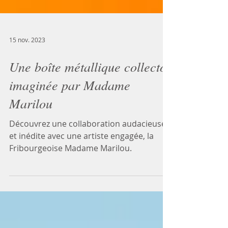
15 nov. 2023
Une boîte métallique collector
imaginée par Madame
Marilou
Découvrez une collaboration audacieuse
et inédite avec une artiste engagée, la
Fribourgeoise Madame Marilou.