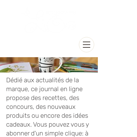
Dédié aux actualités de la
marque, ce journal en ligne
propose des recettes, des
concours, des nouveaux
produits ou encore des idées
cadeaux. Vous pouvez vous y
abonner d'un simple clique: à