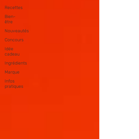
Recettes
Bien-
être
Nouveautés
Concours
Idée
cadeau
Ingrédients
Marque
Infos
pratiques