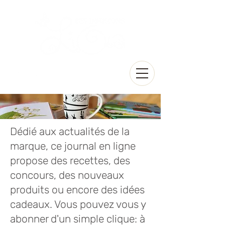
Dédié aux actualités de la
marque, ce journal en ligne
propose des recettes, des
concours, des nouveaux
produits ou encore des idées
cadeaux. Vous pouvez vous y
abonner d'un simple clique: à