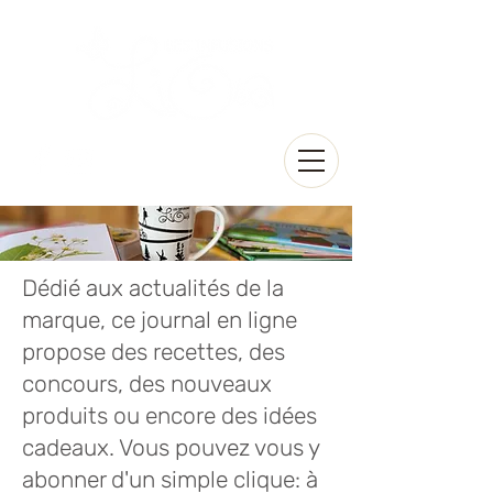
Dédié aux actualités de la
marque, ce journal en ligne
propose des recettes, des
concours, des nouveaux
produits ou encore des idées
cadeaux. Vous pouvez vous y
abonner d'un simple clique: à