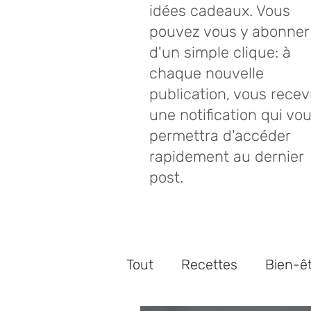
idées cadeaux. Vous
pouvez vous y abonner
d'un simple clique: à
chaque nouvelle
publication, vous recev
une notification qui vo
permettra d'accéder
rapidement au dernier
post.
Tout
Recettes
Bien-ê