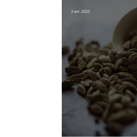
Marque
Infos pratiq
3 avr. 2025