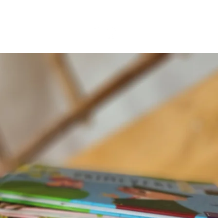
BLOG
CONTACT