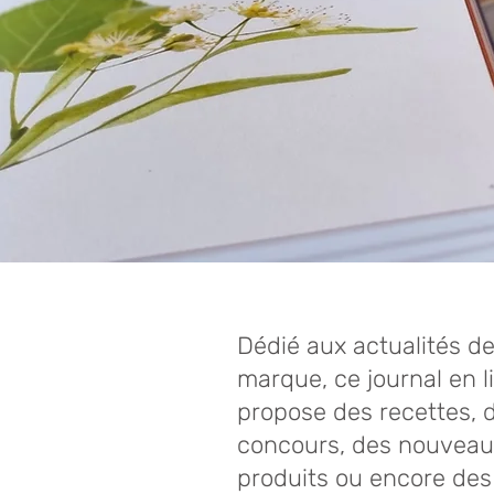
Dédié aux actualités de
marque, ce journal en l
propose des recettes, 
concours, des nouveau
produits ou encore des