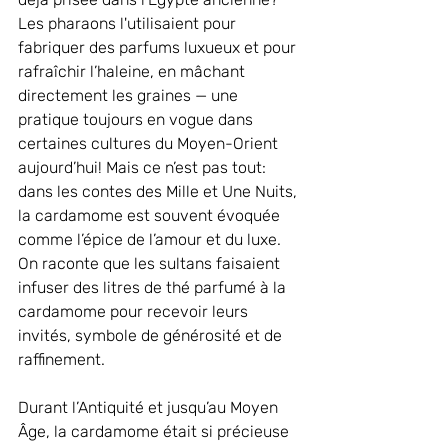
Les pharaons l'utilisaient pour 
fabriquer des parfums luxueux et pour 
rafraîchir l’haleine, en mâchant 
directement les graines — une 
pratique toujours en vogue dans 
certaines cultures du Moyen-Orient 
aujourd’hui! Mais ce n’est pas tout: 
dans les contes des Mille et Une Nuits, 
la cardamome est souvent évoquée 
comme l’épice de l’amour et du luxe. 
On raconte que les sultans faisaient 
infuser des litres de thé parfumé à la 
cardamome pour recevoir leurs 
invités, symbole de générosité et de 
raffinement.
Durant l’Antiquité et jusqu’au Moyen 
Âge, la cardamome était si précieuse 