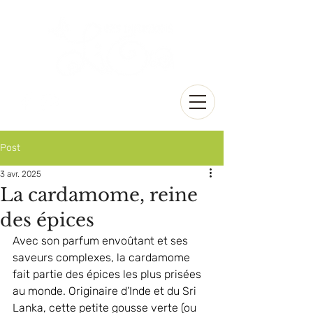
Post
3 avr. 2025
La cardamome, reine
des épices
Avec son parfum envoûtant et ses 
saveurs complexes, la cardamome 
fait partie des épices les plus prisées 
au monde. Originaire d’Inde et du Sri 
Lanka, cette petite gousse verte (ou 