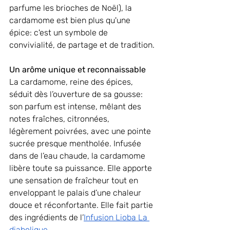
parfume les brioches de Noël), la 
cardamome est bien plus qu'une 
épice: c'est un symbole de 
convivialité, de partage et de tradition.
Un arôme unique et reconnaissable
La cardamome, reine des épices, 
séduit dès l’ouverture de sa gousse: 
son parfum est intense, mêlant des 
notes fraîches, citronnées, 
légèrement poivrées, avec une pointe 
sucrée presque mentholée. Infusée 
dans de l’eau chaude, la cardamome 
libère toute sa puissance. Elle apporte 
une sensation de fraîcheur tout en 
enveloppant le palais d’une chaleur 
douce et réconfortante. Elle fait partie 
des ingrédients de l’
Infusion Lioba La 
diabolique
.