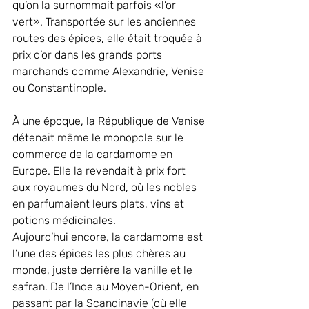
qu’on la surnommait parfois «l’or 
vert». Transportée sur les anciennes 
routes des épices, elle était troquée à 
prix d’or dans les grands ports 
marchands comme Alexandrie, Venise 
ou Constantinople.
À une époque, la République de Venise 
détenait même le monopole sur le 
commerce de la cardamome en 
Europe. Elle la revendait à prix fort 
aux royaumes du Nord, où les nobles 
en parfumaient leurs plats, vins et 
potions médicinales.
Aujourd’hui encore, la cardamome est 
l’une des épices les plus chères au 
monde, juste derrière la vanille et le 
safran. De l’Inde au Moyen-Orient, en 
passant par la Scandinavie (où elle 