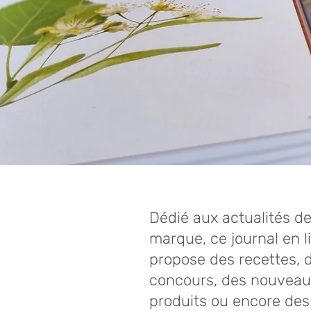
Dédié aux actualités de
marque, ce journal en l
propose des recettes, 
concours, des nouveau
produits ou encore des