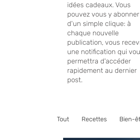
idées cadeaux. Vous
pouvez vous y abonner
d'un simple clique: à
chaque nouvelle
publication, vous recev
une notification qui vo
permettra d'accéder
rapidement au dernier
post.
Tout
Recettes
Bien-ê