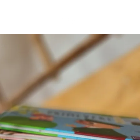
BLOG
CONTACT