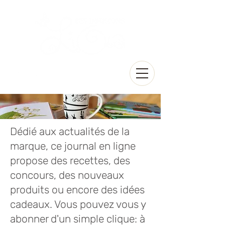
Dédié aux actualités de la
marque, ce journal en ligne
propose des recettes, des
concours, des nouveaux
produits ou encore des idées
cadeaux. Vous pouvez vous y
abonner d'un simple clique: à