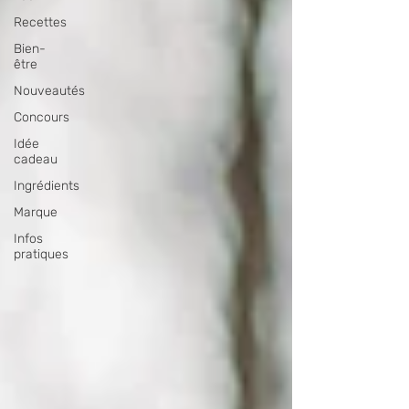
Recettes
Bien-
être
Nouveautés
Concours
Idée
cadeau
Ingrédients
Marque
Infos
pratiques