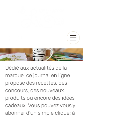
Dédié aux actualités de la
marque, ce journal en ligne
propose des recettes, des
concours, des nouveaux
produits ou encore des idées
cadeaux. Vous pouvez vous y
abonner d'un simple clique: à