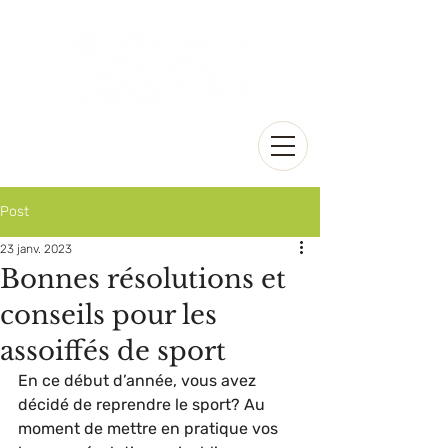
Post
23 janv. 2023
Bonnes résolutions et
conseils pour les
assoiffés de sport
En ce début d’année, vous avez 
décidé de reprendre le sport? Au 
moment de mettre en pratique vos 