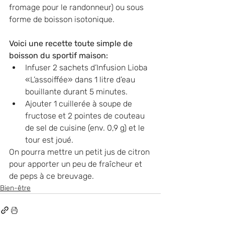
fromage pour le randonneur) ou sous 
forme de boisson isotonique. 
Voici une recette toute simple de 
boisson du sportif maison:
Infuser 2 sachets d’Infusion Lioba 
«L’assoiffée» dans 1 litre d’eau 
bouillante durant 5 minutes.
Ajouter 1 cuillerée à soupe de 
fructose et 2 pointes de couteau 
de sel de cuisine (env. 0,9 g) et le 
tour est joué.
On pourra mettre un petit jus de citron 
pour apporter un peu de fraîcheur et 
de peps à ce breuvage.
Bien-être