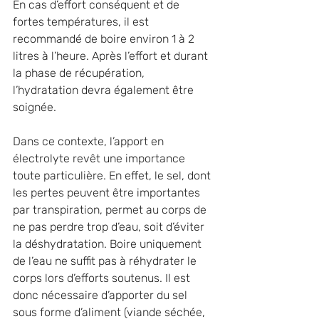
En cas d’effort conséquent et de 
fortes températures, il est 
recommandé de boire environ 1 à 2 
litres à l’heure. Après l’effort et durant 
la phase de récupération, 
l’hydratation devra également être 
soignée.
Dans ce contexte, l’apport en 
électrolyte revêt une importance 
toute particulière. En effet, le sel, dont 
les pertes peuvent être importantes 
par transpiration, permet au corps de 
ne pas perdre trop d’eau, soit d’éviter 
la déshydratation. Boire uniquement 
de l’eau ne suffit pas à réhydrater le 
corps lors d’efforts soutenus. Il est 
donc nécessaire d’apporter du sel 
sous forme d’aliment (viande séchée, 