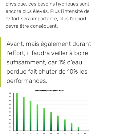
physique, ces besoins hydriques sont 
encore plus élevés. Plus l’intensité de 
l’effort sera importante, plus l’apport 
devra être conséquent. 
Avant, mais également durant 
l’effort, il faudra veiller à boire 
suffisamment, car 1% d’eau 
perdue fait chuter de 10% les 
performances.