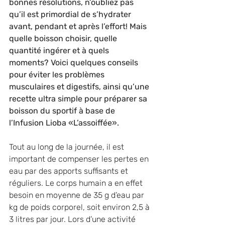
bonnes résolutions, n’oubliez pas 
qu’il est primordial de s’hydrater 
avant, pendant et après l’effort! Mais 
quelle boisson choisir, quelle 
quantité ingérer et à quels 
moments? Voici quelques conseils 
pour éviter les problèmes 
musculaires et digestifs, ainsi qu’une 
recette ultra simple pour préparer sa 
boisson du sportif à base de 
l’Infusion Lioba «L’assoiffée».
Tout au long de la journée, il est 
important de compenser les pertes en 
eau par des apports suffisants et 
réguliers. Le corps humain a en effet 
besoin en moyenne de 35 g d’eau par 
kg de poids corporel, soit environ 2,5 à 
3 litres par jour. Lors d’une activité 