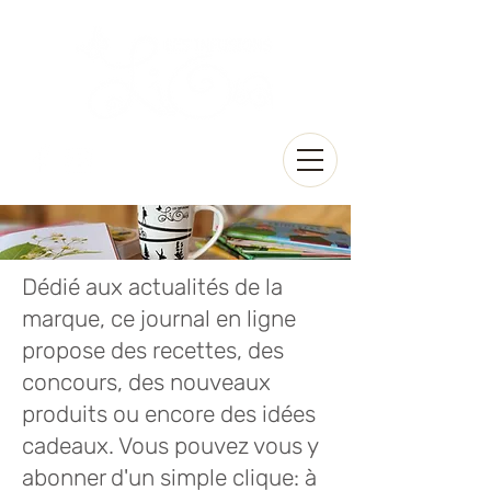
Dédié aux actualités de la
marque, ce journal en ligne
propose des recettes, des
concours, des nouveaux
produits ou encore des idées
cadeaux. Vous pouvez vous y
abonner d'un simple clique: à