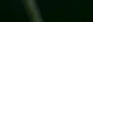
Genießen auf der Terrasse.