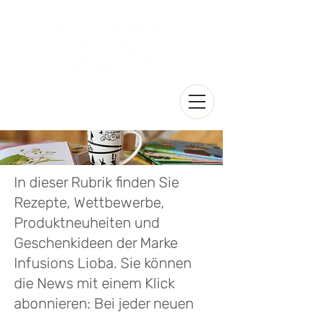
In dieser Rubrik finden Sie
Rezepte, Wettbewerbe,
Produktneuheiten und
Geschenkideen der Marke
Infusions Lioba. Sie können
die News mit einem Klick
abonnieren: Bei jeder neuen