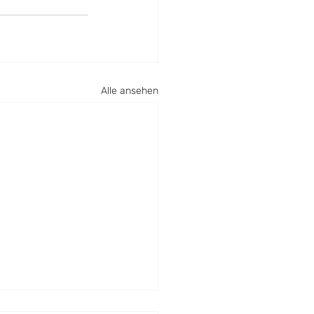
Alle ansehen