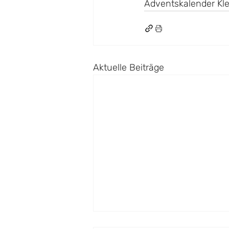
Adventskalender Kle
Aktuelle Beiträge