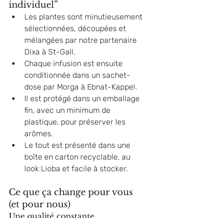
individuel”
Les plantes sont minutieusement 
sélectionnées, découpées et 
mélangées par notre partenaire 
Dixa à St-Gall. 
Chaque infusion est ensuite 
conditionnée dans un sachet-
dose par Morga à Ebnat-Kappel.
Il est protégé dans un emballage 
fin, avec un minimum de 
plastique, pour préserver les 
arômes.
Le tout est présenté dans une 
boîte en carton recyclable, au 
look Lioba et facile à stocker.
Ce que ça change pour vous 
(et pour nous)
Une qualité constante