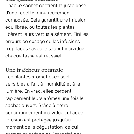
Chaque sachet contient la juste dose 
d’une recette minutieusement 
composée. Cela garantit une infusion 
équilibrée, où toutes les plantes 
libèrent leurs vertus aisément. Fini les 
erreurs de dosage ou les infusions 
trop fades : avec le sachet individuel, 
chaque tasse est réussie!
Une fraîcheur optimale
Les plantes aromatiques sont 
sensibles à l’air, à l’humidité et à la 
lumière. En vrac, elles perdent 
rapidement leurs arômes une fois le 
sachet ouvert. Grâce à notre 
conditionnement individuel, chaque 
infusion est protégée jusqu’au 
moment de la dégustation, ce qui 