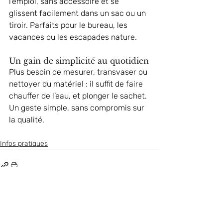
l’emploi, sans accessoire et se 
glissent facilement dans un sac ou un 
tiroir. Parfaits pour le bureau, les 
vacances ou les escapades nature.
Un gain de simplicité au quotidien
Plus besoin de mesurer, transvaser ou 
nettoyer du matériel : il suffit de faire 
chauffer de l’eau, et plonger le sachet. 
Un geste simple, sans compromis sur 
la qualité.
Infos pratiques
Posts récents
Voir tout