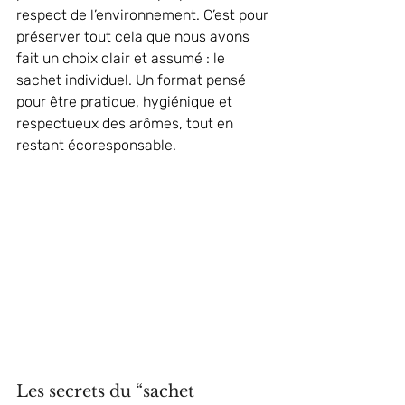
respect de l’environnement. C’est pour 
préserver tout cela que nous avons 
fait un choix clair et assumé : le 
sachet individuel. Un format pensé 
pour être pratique, hygiénique et 
respectueux des arômes, tout en 
restant écoresponsable.
Les secrets du “sachet 