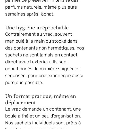
permet de préserver l’intensité des 
parfums naturels, même plusieurs 
semaines après l’achat.
Une hygiène irréprochable
Contrairement au vrac, souvent 
manipulé à la main ou stocké dans 
des contenants non hermétiques, nos 
sachets ne sont jamais en contact 
direct avec l’extérieur. Ils sont 
conditionnés de manière soignée et 
sécurisée, pour une expérience aussi 
pure que possible.
Un format pratique, même en 
déplacement
Le vrac demande un contenant, une 
boule à thé et un peu d'organisation. 
Nos sachets individuels sont prêts à 