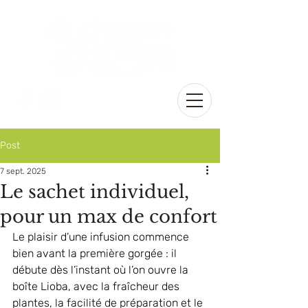
Post
7 sept. 2025
Le sachet individuel,
pour un max de confort
Le plaisir d’une infusion commence 
bien avant la première gorgée : il 
débute dès l’instant où l’on ouvre la 
boîte Lioba, avec la fraîcheur des 
plantes, la facilité de préparation et le 